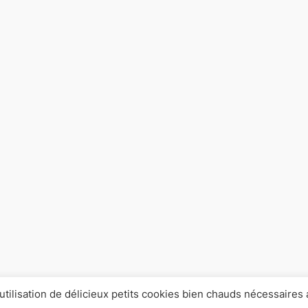
’utilisation de délicieux petits cookies bien chauds nécessaires