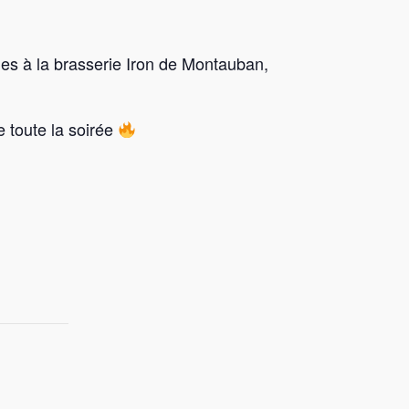
nes à la brasserie Iron de Montauban,
e toute la soirée