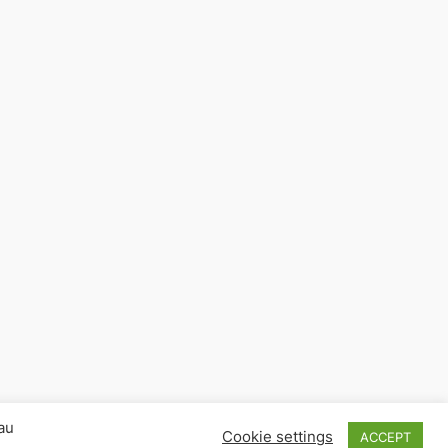
 au
Cookie settings
ACCEPT